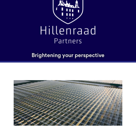
Brightening your perspective