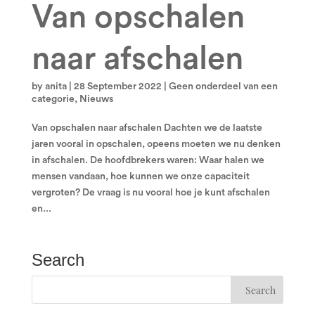
Van opschalen
naar afschalen
by
anita
|
28 September 2022
|
Geen onderdeel van een
categorie
,
Nieuws
Van opschalen naar afschalen Dachten we de laatste
jaren vooral in opschalen, opeens moeten we nu denken
in afschalen. De hoofdbrekers waren: Waar halen we
mensen vandaan, hoe kunnen we onze capaciteit
vergroten? De vraag is nu vooral hoe je kunt afschalen
en...
Search