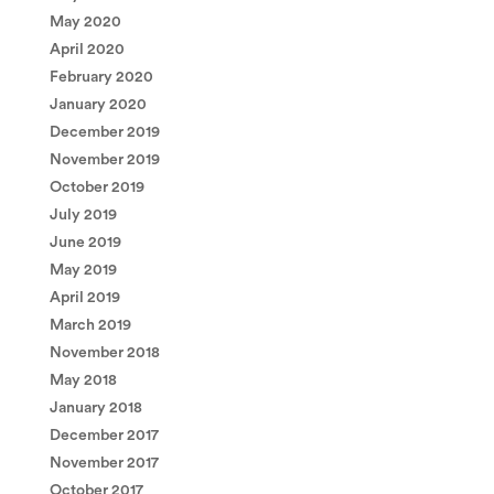
May 2020
April 2020
February 2020
January 2020
December 2019
November 2019
October 2019
July 2019
June 2019
May 2019
April 2019
March 2019
November 2018
May 2018
January 2018
December 2017
November 2017
October 2017