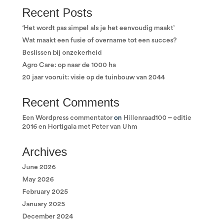
Recent Posts
‘Het wordt pas simpel als je het eenvoudig maakt’
Wat maakt een fusie of overname tot een succes?
Beslissen bij onzekerheid
Agro Care: op naar de 1000 ha
20 jaar vooruit: visie op de tuinbouw van 2044
Recent Comments
Een Wordpress commentator
on
Hillenraad100 – editie
2016 en Hortigala met Peter van Uhm
Archives
June 2026
May 2026
February 2025
January 2025
December 2024