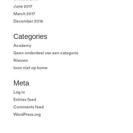
June 2017
March 2017
December 2016
Categories
Academy
Geen onderdeel van een categorie
Nieuws
toon niet op home
Meta
Log in
Entries feed
Comments feed
WordPress.org