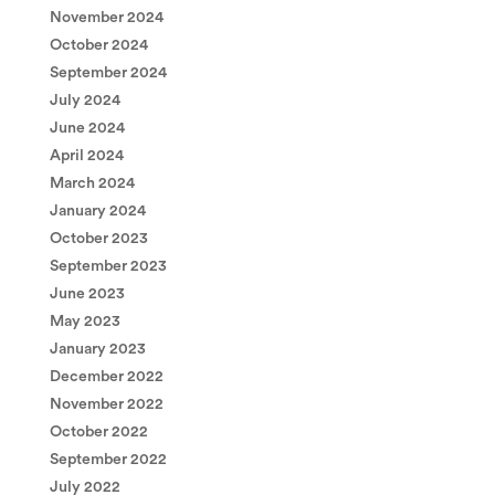
November 2024
October 2024
September 2024
July 2024
June 2024
April 2024
March 2024
January 2024
October 2023
September 2023
June 2023
May 2023
January 2023
December 2022
November 2022
October 2022
September 2022
July 2022