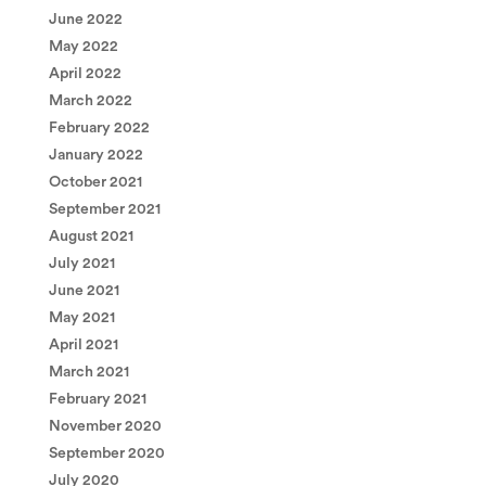
June 2022
May 2022
April 2022
March 2022
February 2022
January 2022
October 2021
September 2021
August 2021
July 2021
June 2021
May 2021
April 2021
March 2021
February 2021
November 2020
September 2020
July 2020