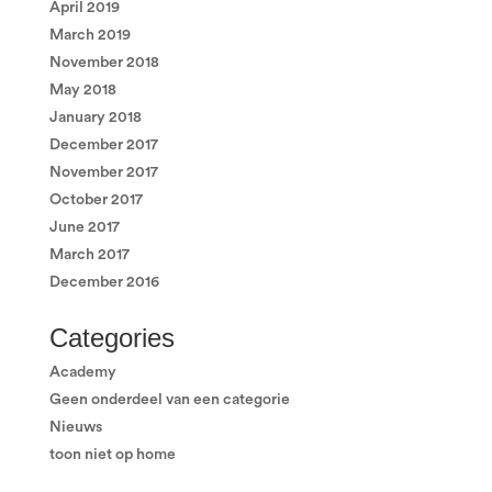
April 2019
March 2019
November 2018
May 2018
January 2018
December 2017
November 2017
October 2017
June 2017
March 2017
December 2016
Categories
Academy
Geen onderdeel van een categorie
Nieuws
toon niet op home