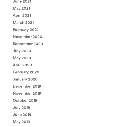
June 2021
May 2021
April 2021
March 2021
February 2021
November 2020
September 2020
July 2020
May 2020
April 2020
February 2020
January 2020
December 2019
November 2019
October 2019
July 2019
June 2019
May 2019