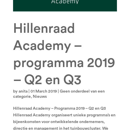
Hillenraad
Academy –
programma 2019
– Q2 en Q3
by
anita
|
01 March 2019
|
Geen onderdeel van een
categorie
,
Nieuws
Hillenraad Academy – Programma 2019 – Q2 en Q3
Hillenraad Academy organiseert unieke programma’s en
bijeenkomsten voor ontwikkelende ondernemers,
directie en management in het tuinbouwcluster. We