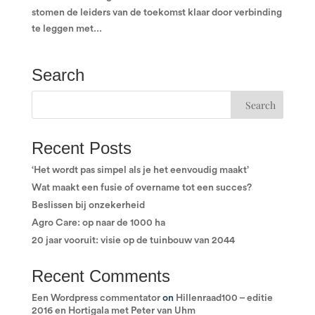
stomen de leiders van de toekomst klaar door verbinding
te leggen met...
Search
Recent Posts
‘Het wordt pas simpel als je het eenvoudig maakt’
Wat maakt een fusie of overname tot een succes?
Beslissen bij onzekerheid
Agro Care: op naar de 1000 ha
20 jaar vooruit: visie op de tuinbouw van 2044
Recent Comments
Een Wordpress commentator
on
Hillenraad100 – editie
2016 en Hortigala met Peter van Uhm