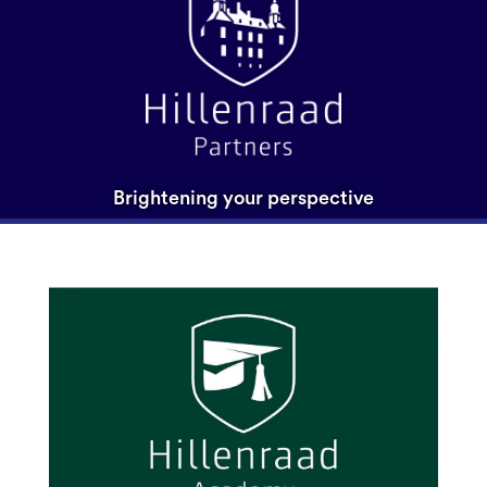
Brightening your perspective