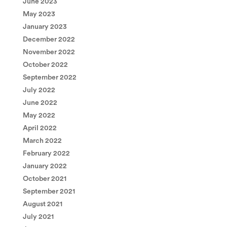
June 2023
May 2023
January 2023
December 2022
November 2022
October 2022
September 2022
July 2022
June 2022
May 2022
April 2022
March 2022
February 2022
January 2022
October 2021
September 2021
August 2021
July 2021