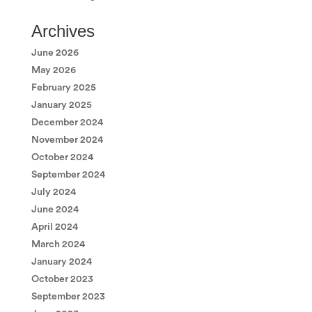
Archives
June 2026
May 2026
February 2025
January 2025
December 2024
November 2024
October 2024
September 2024
July 2024
June 2024
April 2024
March 2024
January 2024
October 2023
September 2023