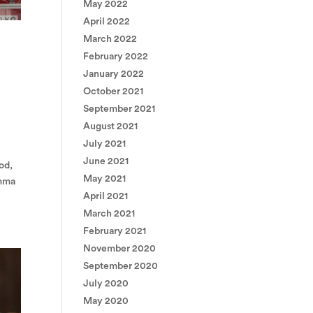
May 2022
April 2022
March 2022
February 2022
January 2022
October 2021
September 2021
August 2021
July 2021
June 2021
od,
May 2021
amma
April 2021
March 2021
February 2021
November 2020
September 2020
July 2020
May 2020