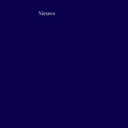
Nieuws