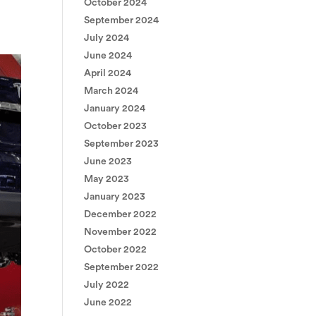
October 2024
September 2024
July 2024
June 2024
April 2024
March 2024
January 2024
October 2023
September 2023
June 2023
May 2023
January 2023
December 2022
November 2022
October 2022
September 2022
July 2022
June 2022