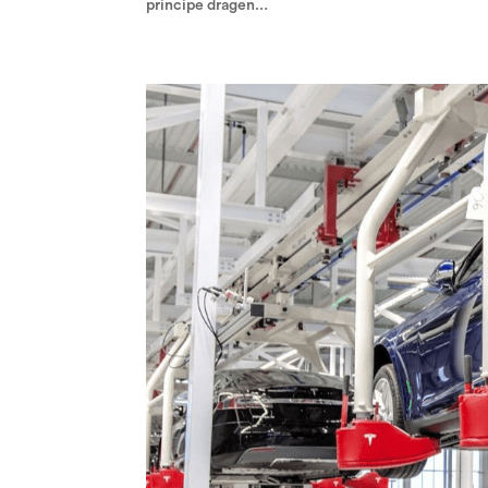
principe dragen...