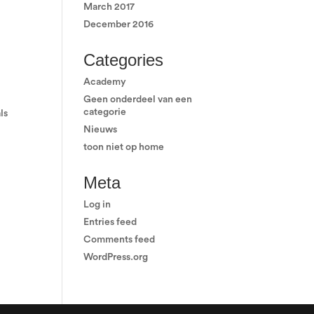
March 2017
December 2016
Categories
Academy
Geen onderdeel van een
categorie
ls
Nieuws
toon niet op home
Meta
Log in
Entries feed
Comments feed
WordPress.org