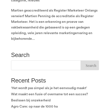
categorie
,
Nieuws
Martien geaccrediteerd als Register Marketeer Onlangs
verwierf Martien Penning de accreditatie als Register
Marketeer. Het is een erkenning en proeve van
vakbekwaamheid die gebaseerd is op een gedegen
opleiding, vele jaren relevante marketingervaring en
bijbehorende...
Search
Recent Posts
‘Het wordt pas simpel als je het eenvoudig maakt’
Wat maakt een fusie of overname tot een succes?
Beslissen bij onzekerheid
Agro Care: op naar de 1000 ha