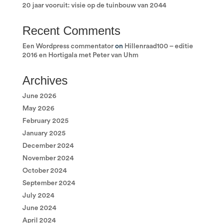
20 jaar vooruit: visie op de tuinbouw van 2044
Recent Comments
Een Wordpress commentator
on
Hillenraad100 – editie
2016 en Hortigala met Peter van Uhm
Archives
June 2026
May 2026
February 2025
January 2025
December 2024
November 2024
October 2024
September 2024
July 2024
June 2024
April 2024