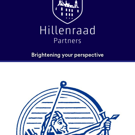
Brightening your perspective