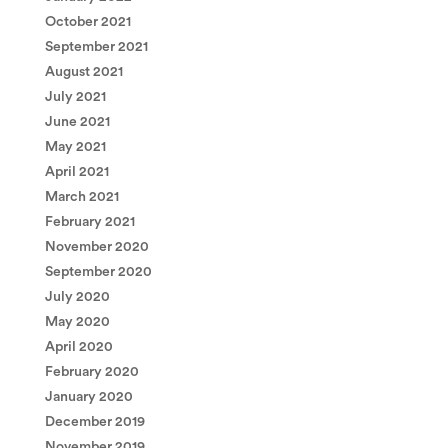
October 2021
September 2021
August 2021
July 2021
June 2021
May 2021
April 2021
March 2021
February 2021
November 2020
September 2020
July 2020
May 2020
April 2020
February 2020
January 2020
December 2019
November 2019