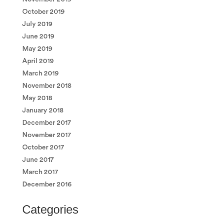
October 2019
July 2019
June 2019
May 2019
April 2019
March 2019
November 2018
May 2018
January 2018
December 2017
November 2017
October 2017
June 2017
March 2017
December 2016
Categories