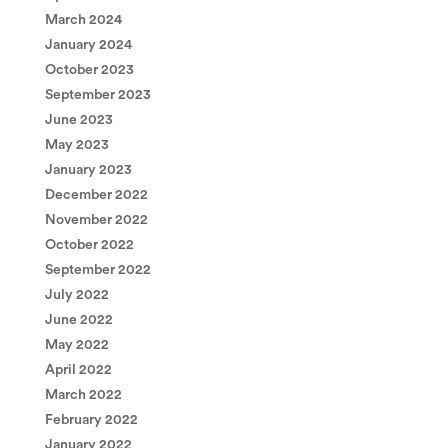
March 2024
January 2024
October 2023
September 2023
June 2023
May 2023
January 2023
December 2022
November 2022
October 2022
September 2022
July 2022
June 2022
May 2022
April 2022
March 2022
February 2022
January 2022