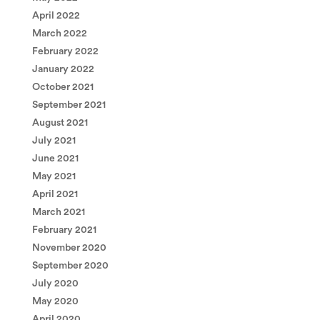
April 2022
March 2022
February 2022
January 2022
October 2021
September 2021
August 2021
July 2021
June 2021
May 2021
April 2021
March 2021
February 2021
November 2020
September 2020
July 2020
May 2020
April 2020