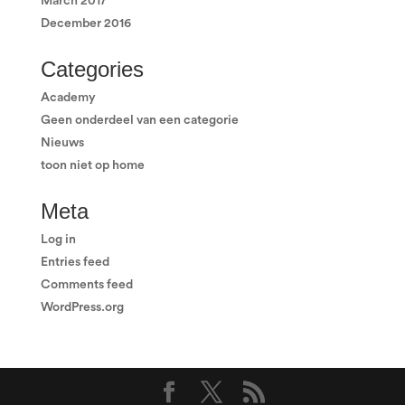
March 2017
December 2016
Categories
Academy
Geen onderdeel van een categorie
Nieuws
toon niet op home
Meta
Log in
Entries feed
Comments feed
WordPress.org