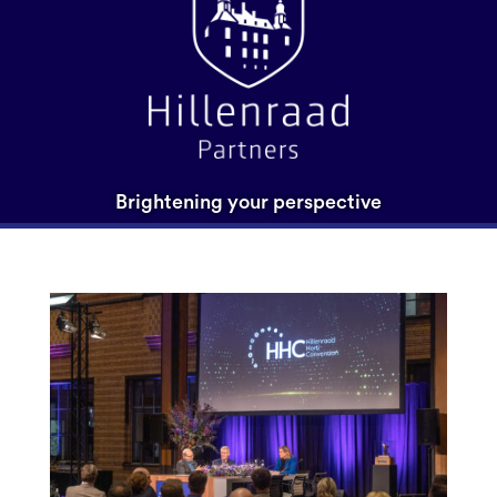
Brightening your perspective