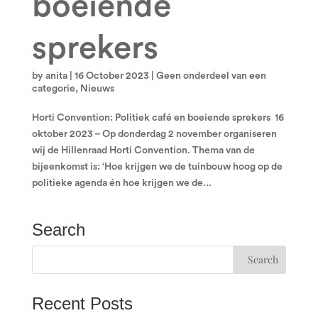
boeiende
sprekers
by
anita
|
16 October 2023
|
Geen onderdeel van een
categorie
,
Nieuws
Horti Convention: Politiek café en boeiende sprekers 16
oktober 2023 – Op donderdag 2 november organiseren
wij de Hillenraad Horti Convention. Thema van de
bijeenkomst is: ‘Hoe krijgen we de tuinbouw hoog op de
politieke agenda én hoe krijgen we de...
Search
Recent Posts