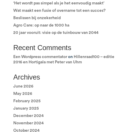
‘Het wordt pas simpel als je het eenvoudig maakt’
Wat maakt een fusie of overname tot een succes?
Beslissen bij onzekerheid
Agro Care: op naar de 1000 ha
20 jaar vooruit: visie op de tuinbouw van 2044
Recent Comments
Een Wordpress commentator
on
Hillenraad100 – editie
2016 en Hortigala met Peter van Uhm
Archives
June 2026
May 2026
February 2025
January 2025
December 2024
November 2024
October 2024