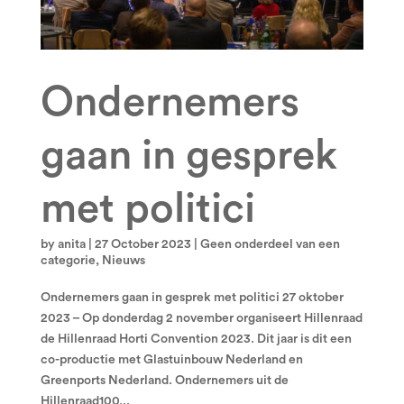
Ondernemers
gaan in gesprek
met politici
by
anita
|
27 October 2023
|
Geen onderdeel van een
categorie
,
Nieuws
Ondernemers gaan in gesprek met politici 27 oktober
2023 – Op donderdag 2 november organiseert Hillenraad
de Hillenraad Horti Convention 2023. Dit jaar is dit een
co-productie met Glastuinbouw Nederland en
Greenports Nederland. Ondernemers uit de
Hillenraad100...