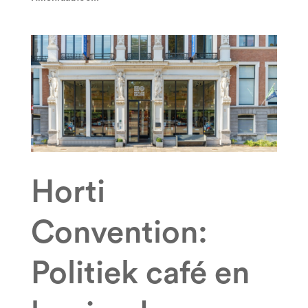
Horti
Convention:
Politiek café en