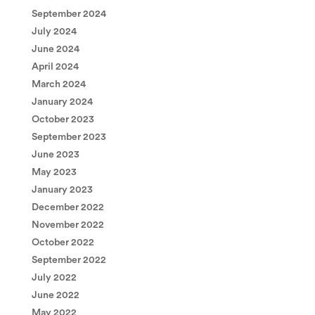
September 2024
July 2024
June 2024
April 2024
March 2024
January 2024
October 2023
September 2023
June 2023
May 2023
January 2023
December 2022
November 2022
October 2022
September 2022
July 2022
June 2022
May 2022