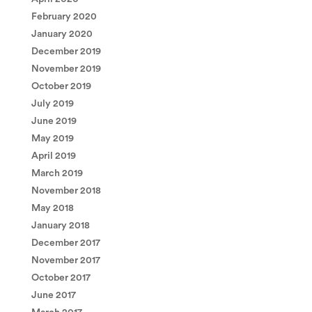
February 2020
January 2020
December 2019
November 2019
October 2019
July 2019
June 2019
May 2019
April 2019
March 2019
November 2018
May 2018
January 2018
December 2017
November 2017
October 2017
June 2017