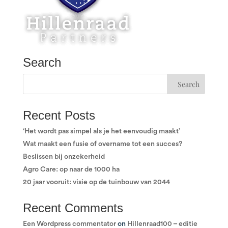
Search
Recent Posts
‘Het wordt pas simpel als je het eenvoudig maakt’
Wat maakt een fusie of overname tot een succes?
Beslissen bij onzekerheid
Agro Care: op naar de 1000 ha
20 jaar vooruit: visie op de tuinbouw van 2044
Recent Comments
Een Wordpress commentator
on
Hillenraad100 – editie