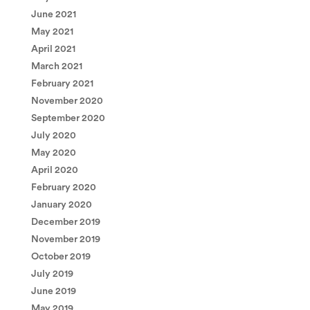
June 2021
May 2021
April 2021
March 2021
February 2021
November 2020
September 2020
July 2020
May 2020
April 2020
February 2020
January 2020
December 2019
November 2019
October 2019
July 2019
June 2019
May 2019