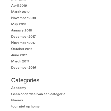
April 2019
March 2019
November 2018
May 2018
January 2018
December 2017
November 2017
October 2017
June 2017
March 2017
December 2016
Categories
Academy
Geen onderdeel van een categorie
Nieuws
toon niet op home