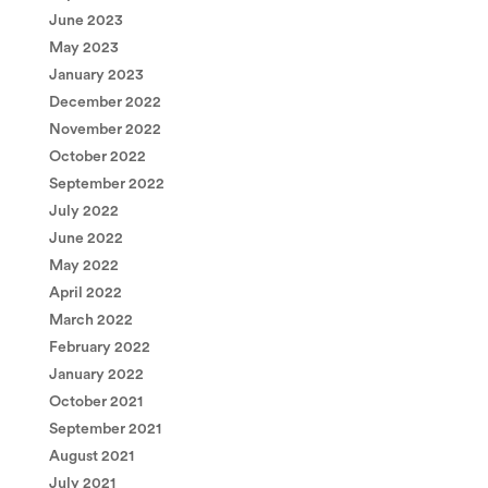
June 2023
May 2023
January 2023
December 2022
November 2022
October 2022
September 2022
July 2022
June 2022
May 2022
April 2022
March 2022
February 2022
January 2022
October 2021
September 2021
August 2021
July 2021