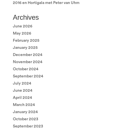
2016 en Hortigala met Peter van Uhm
Archives
June 2026
May 2026
February 2025
January 2025
December 2024
November 2024
October 2024
September 2024
July 2024
June 2024
April 2024
March 2024
January 2024
October 2023
September 2023