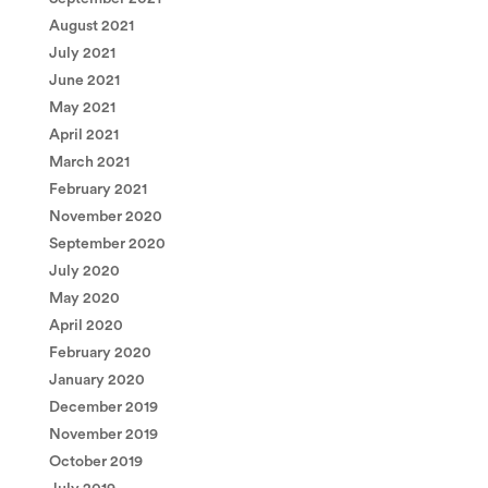
August 2021
July 2021
June 2021
May 2021
April 2021
March 2021
February 2021
November 2020
September 2020
July 2020
May 2020
April 2020
February 2020
January 2020
December 2019
November 2019
October 2019