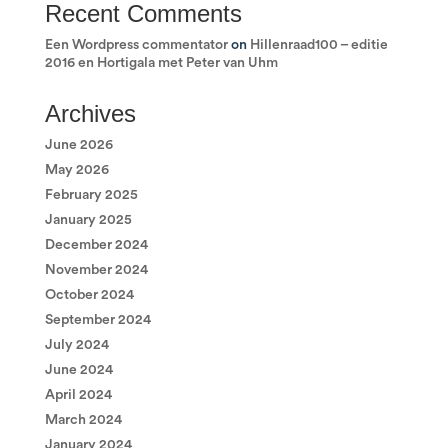
Recent Comments
Een Wordpress commentator
on
Hillenraad100 – editie
2016 en Hortigala met Peter van Uhm
Archives
June 2026
May 2026
February 2025
January 2025
December 2024
November 2024
October 2024
September 2024
July 2024
June 2024
April 2024
March 2024
January 2024