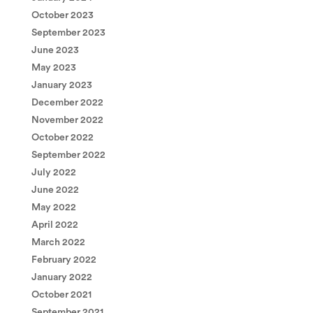
October 2023
September 2023
June 2023
May 2023
January 2023
December 2022
November 2022
October 2022
September 2022
July 2022
June 2022
May 2022
April 2022
March 2022
February 2022
January 2022
October 2021
September 2021