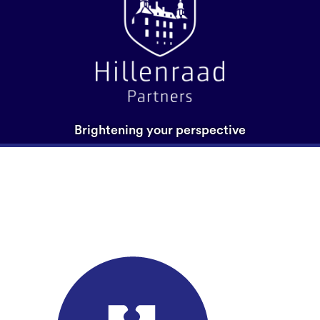
Brightening your perspective
advice