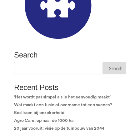
Search
Recent Posts
‘Het wordt pas simpel als je het eenvoudig maakt’
Wat maakt een fusie of overname tot een succes?
Beslissen bij onzekerheid
Agro Care: op naar de 1000 ha
20 jaar vooruit: visie op de tuinbouw van 2044