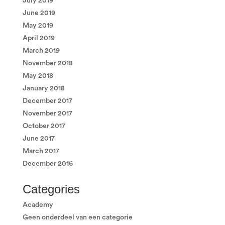
July 2019
June 2019
May 2019
April 2019
March 2019
November 2018
May 2018
January 2018
December 2017
November 2017
October 2017
June 2017
March 2017
December 2016
Categories
Academy
Geen onderdeel van een categorie