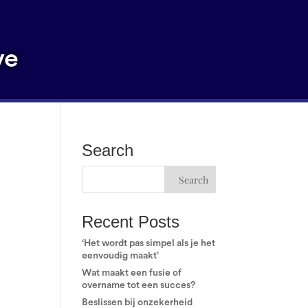
ve
Search
Recent Posts
‘Het wordt pas simpel als je het
eenvoudig maakt’
Wat maakt een fusie of
overname tot een succes?
Beslissen bij onzekerheid