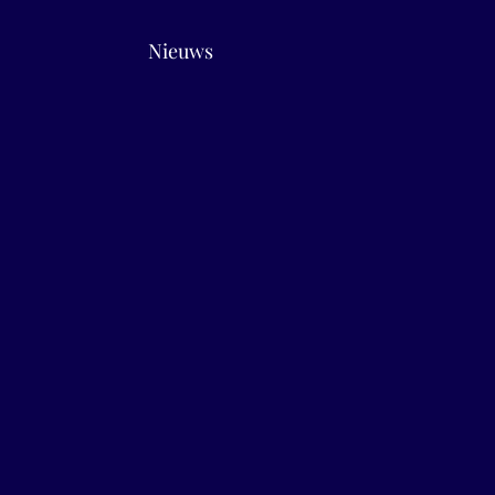
Nieuws