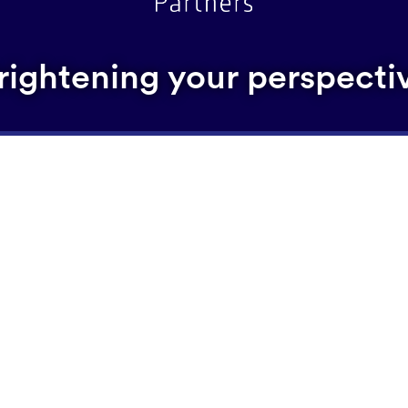
rightening your perspecti