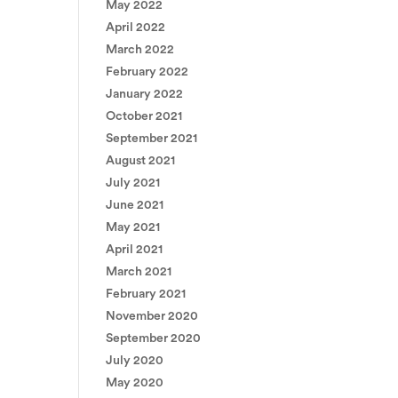
May 2022
April 2022
March 2022
February 2022
January 2022
October 2021
September 2021
August 2021
July 2021
June 2021
May 2021
April 2021
March 2021
February 2021
November 2020
September 2020
July 2020
May 2020