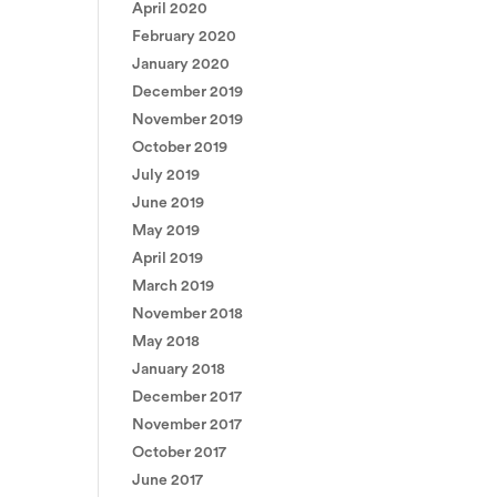
April 2020
February 2020
January 2020
December 2019
November 2019
October 2019
July 2019
June 2019
May 2019
April 2019
March 2019
November 2018
May 2018
January 2018
December 2017
November 2017
October 2017
June 2017