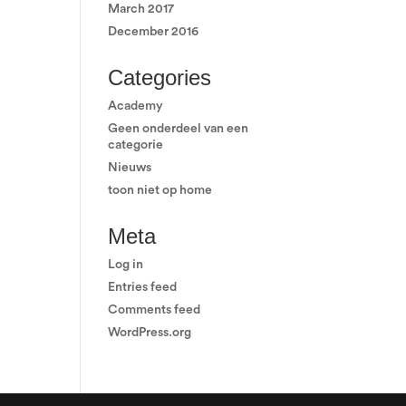
March 2017
December 2016
Categories
Academy
Geen onderdeel van een
categorie
Nieuws
toon niet op home
Meta
Log in
Entries feed
Comments feed
WordPress.org