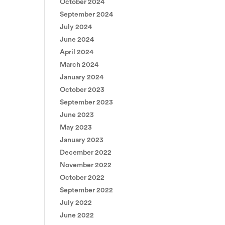
October 2024
September 2024
July 2024
June 2024
April 2024
March 2024
January 2024
October 2023
September 2023
June 2023
May 2023
January 2023
December 2022
November 2022
October 2022
September 2022
July 2022
June 2022