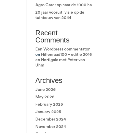
Agro Care: op naar de 1000 ha
20 jaar vooruit: visie op de
tuinbouw van 2044
Recent
Comments
Een Wordpress commentator
on
Hillenraad100 – editie 2016
en Hortigala met Peter van
Uhm
Archives
June 2026
May 2026
February 2025
January 2025
December 2024
November 2024