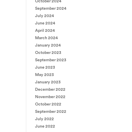
October 2024
September 2024
July 2024
June 2024
April 2024
March 2024
January 2024
October 2023
September 2023
June 2023
May 2023
January 2023
December 2022
November 2022
October 2022
September 2022
July 2022
June 2022