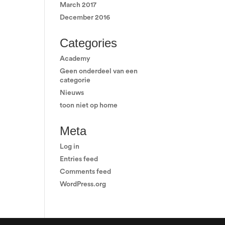
March 2017
December 2016
Categories
Academy
Geen onderdeel van een
categorie
Nieuws
toon niet op home
Meta
Log in
Entries feed
Comments feed
WordPress.org