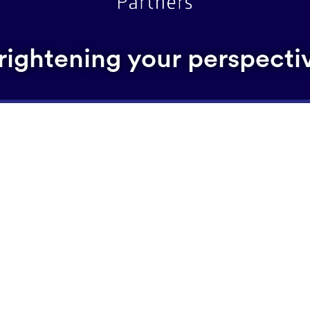
rightening your perspecti