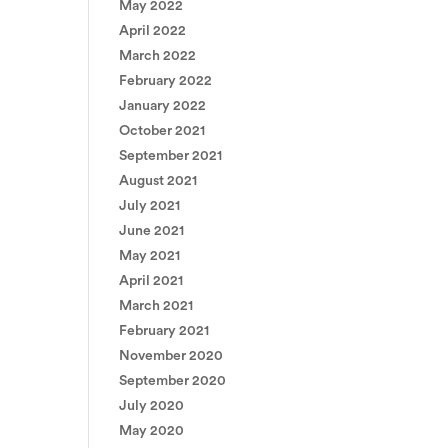
May 2022
April 2022
March 2022
February 2022
January 2022
October 2021
September 2021
August 2021
July 2021
June 2021
May 2021
April 2021
March 2021
February 2021
November 2020
September 2020
July 2020
May 2020