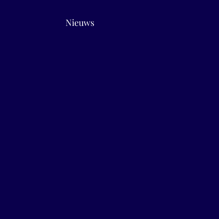
Nieuws