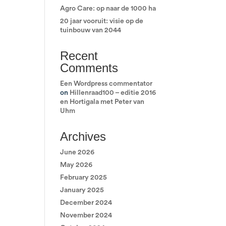
Agro Care: op naar de 1000 ha
20 jaar vooruit: visie op de
tuinbouw van 2044
Recent
Comments
Een Wordpress commentator
on
Hillenraad100 – editie 2016
en Hortigala met Peter van
Uhm
Archives
June 2026
May 2026
February 2025
January 2025
December 2024
November 2024