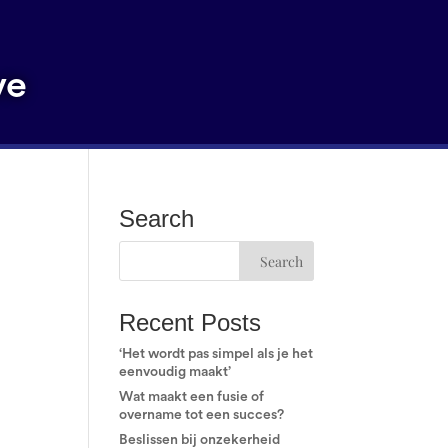
ve
Search
Recent Posts
‘Het wordt pas simpel als je het
eenvoudig maakt’
Wat maakt een fusie of
overname tot een succes?
Beslissen bij onzekerheid