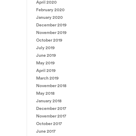
April 2020
February 2020
January 2020
December 2019
November 2019
October 2019
July 2019
June 2019
May 2019
April 2019
March 2019
November 2018
May 2018
January 2018
December 2017
November 2017
October 2017
June 2017