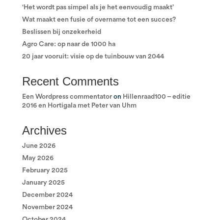
‘Het wordt pas simpel als je het eenvoudig maakt’
Wat maakt een fusie of overname tot een succes?
Beslissen bij onzekerheid
Agro Care: op naar de 1000 ha
20 jaar vooruit: visie op de tuinbouw van 2044
Recent Comments
Een Wordpress commentator
on
Hillenraad100 – editie
2016 en Hortigala met Peter van Uhm
Archives
June 2026
May 2026
February 2025
January 2025
December 2024
November 2024
October 2024