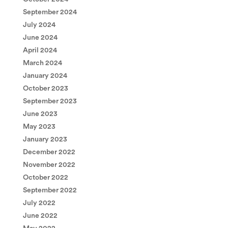
September 2024
July 2024
June 2024
April 2024
March 2024
January 2024
October 2023
September 2023
June 2023
May 2023
January 2023
December 2022
November 2022
October 2022
September 2022
July 2022
June 2022