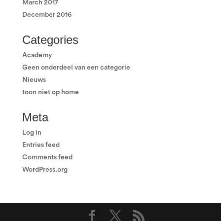
March 2017
December 2016
Categories
Academy
Geen onderdeel van een categorie
Nieuws
toon niet op home
Meta
Log in
Entries feed
Comments feed
WordPress.org