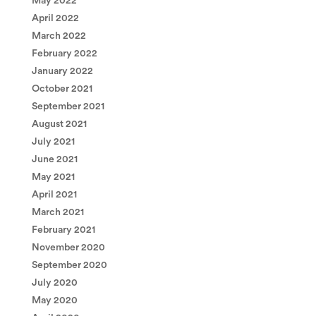
May 2022
April 2022
March 2022
February 2022
January 2022
October 2021
September 2021
August 2021
July 2021
June 2021
May 2021
April 2021
March 2021
February 2021
November 2020
September 2020
July 2020
May 2020