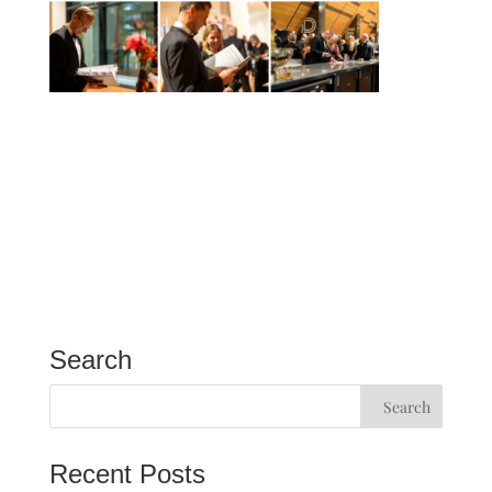
Search
Recent Posts