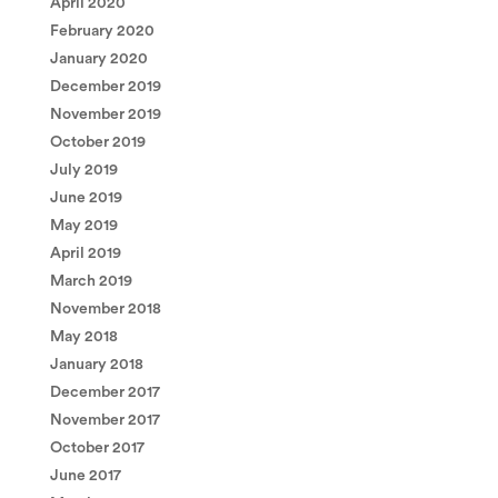
April 2020
February 2020
January 2020
December 2019
November 2019
October 2019
July 2019
June 2019
May 2019
April 2019
March 2019
November 2018
May 2018
January 2018
December 2017
November 2017
October 2017
June 2017