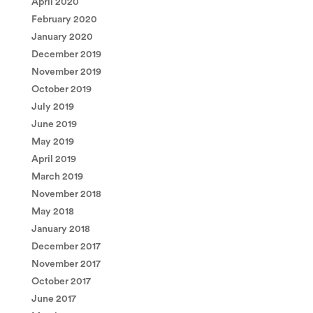
April 2020
February 2020
January 2020
December 2019
November 2019
October 2019
July 2019
June 2019
May 2019
April 2019
March 2019
November 2018
May 2018
January 2018
December 2017
November 2017
October 2017
June 2017