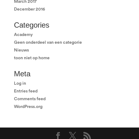
March 2017
December 2016
Categories
Academy
Geen onderdeel van een categorie
Nieuws
toon niet op home
Meta
Log in
Entries feed
Comments feed
WordPress.org