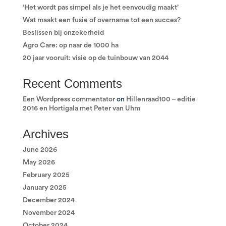
‘Het wordt pas simpel als je het eenvoudig maakt’
Wat maakt een fusie of overname tot een succes?
Beslissen bij onzekerheid
Agro Care: op naar de 1000 ha
20 jaar vooruit: visie op de tuinbouw van 2044
Recent Comments
Een Wordpress commentator
on
Hillenraad100 – editie
2016 en Hortigala met Peter van Uhm
Archives
June 2026
May 2026
February 2025
January 2025
December 2024
November 2024
October 2024