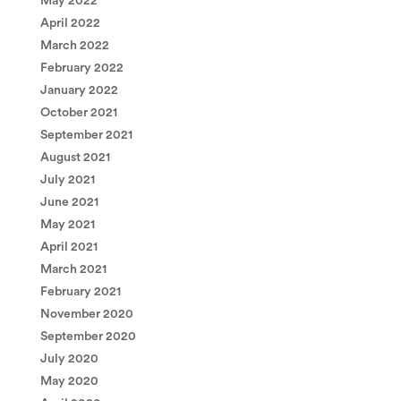
May 2022
April 2022
March 2022
February 2022
January 2022
October 2021
September 2021
August 2021
July 2021
June 2021
May 2021
April 2021
March 2021
February 2021
November 2020
September 2020
July 2020
May 2020