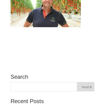
Search
Recent Posts