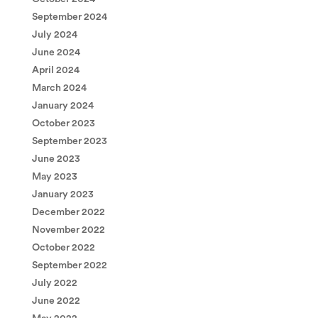
September 2024
July 2024
June 2024
April 2024
March 2024
January 2024
October 2023
September 2023
June 2023
May 2023
January 2023
December 2022
November 2022
October 2022
September 2022
July 2022
June 2022