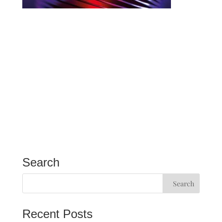
Search
Recent Posts