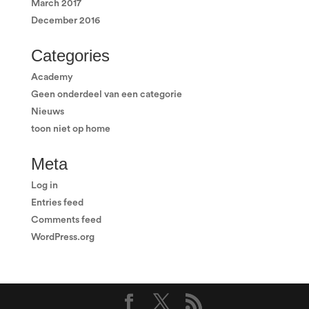
March 2017
December 2016
Categories
Academy
Geen onderdeel van een categorie
Nieuws
toon niet op home
Meta
Log in
Entries feed
Comments feed
WordPress.org