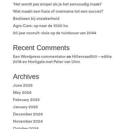
‘Het wordt pas simpel als je het eenvoudig maakt’
Wat maakt een fusie of overname tot een succes?
Beslissen bij onzekerheid
Agro Care: op naar de 1000 ha
20 jaar vooruit: visie op de tuinbouw van 2044
Recent Comments
Een Wordpress commentator
on
Hillenraad100 – editie
2016 en Hortigala met Peter van Uhm
Archives
June 2026
May 2026
February 2025
January 2025
December 2024
November 2024
October 2024