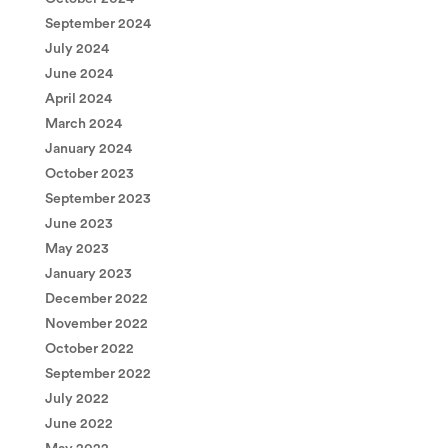
September 2024
July 2024
June 2024
April 2024
March 2024
January 2024
October 2023
September 2023
June 2023
May 2023
January 2023
December 2022
November 2022
October 2022
September 2022
July 2022
June 2022