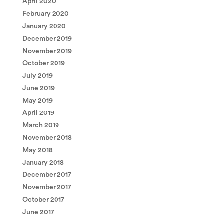
April 2020
February 2020
January 2020
December 2019
November 2019
October 2019
July 2019
June 2019
May 2019
April 2019
March 2019
November 2018
May 2018
January 2018
December 2017
November 2017
October 2017
June 2017