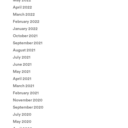
May 2022
April 2022
March 2022
February 2022
January 2022
October 2021
September 2021
August 2021
July 2021
June 2021
May 2021
April 2021
March 2021
February 2021
November 2020
September 2020
July 2020
May 2020