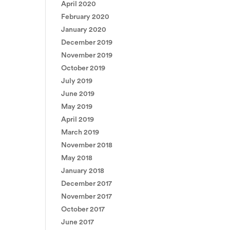
April 2020
February 2020
January 2020
December 2019
November 2019
October 2019
July 2019
June 2019
May 2019
April 2019
March 2019
November 2018
May 2018
January 2018
December 2017
November 2017
October 2017
June 2017