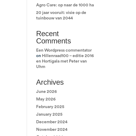
Agro Care: op naar de 1000 ha
20 jaar vooruit: visie op de
tuinbouw van 2044
Recent
Comments
Een Wordpress commentator
on
Hillenraad100 – editie 2016
en Hortigala met Peter van
Uhm
Archives
June 2026
May 2026
February 2025
January 2025
December 2024
November 2024