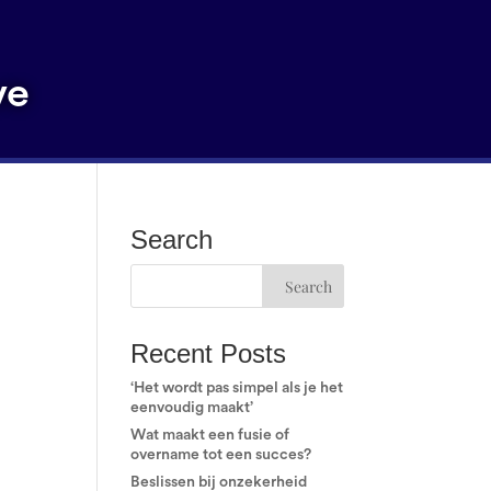
ve
Search
–
Recent Posts
‘Het wordt pas simpel als je het
eenvoudig maakt’
Wat maakt een fusie of
overname tot een succes?
Beslissen bij onzekerheid