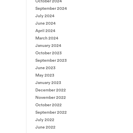
October 2024
September 2024
July 2024
June 2024
April 2024
March 2024
January 2024
October 2023
September 2023
June 2023
May 2023
January 2023
December 2022
November 2022
October 2022
September 2022
July 2022
June 2022