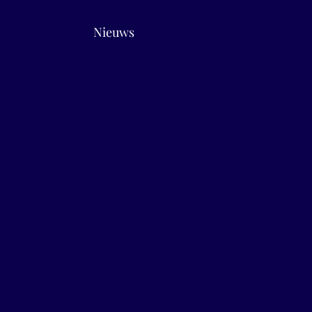
Nieuws