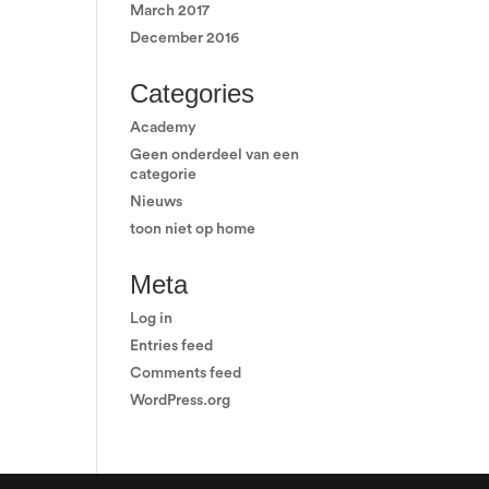
March 2017
December 2016
Categories
Academy
Geen onderdeel van een
categorie
Nieuws
toon niet op home
Meta
Log in
Entries feed
Comments feed
WordPress.org