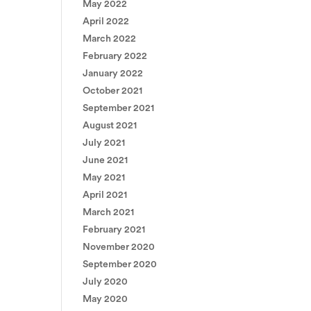
May 2022
April 2022
March 2022
February 2022
January 2022
October 2021
September 2021
August 2021
July 2021
June 2021
May 2021
April 2021
March 2021
February 2021
November 2020
September 2020
July 2020
May 2020