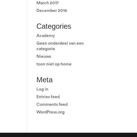
March 2017
December 2016
Categories
Academy
Geen onderdeel van een
categorie
Nieuws
toon niet op home
Meta
Log in
Entries feed
Comments feed
WordPress.org