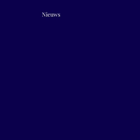
Nieuws