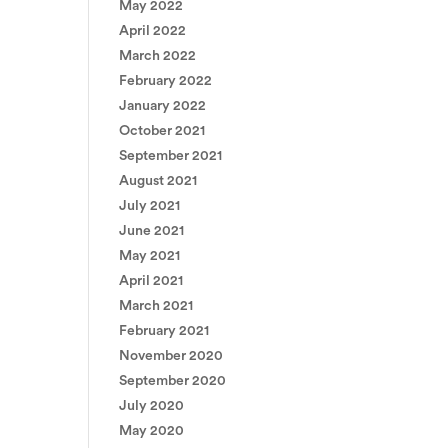
May 2022
April 2022
March 2022
February 2022
January 2022
October 2021
September 2021
August 2021
July 2021
June 2021
May 2021
April 2021
March 2021
February 2021
November 2020
September 2020
July 2020
May 2020