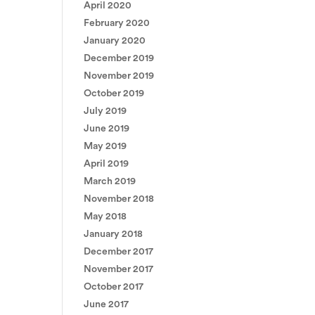
April 2020
February 2020
January 2020
December 2019
November 2019
October 2019
July 2019
June 2019
May 2019
April 2019
March 2019
November 2018
May 2018
January 2018
December 2017
November 2017
October 2017
June 2017