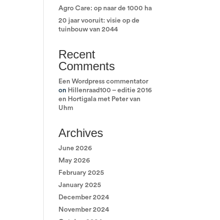
Agro Care: op naar de 1000 ha
20 jaar vooruit: visie op de
tuinbouw van 2044
Recent
Comments
Een Wordpress commentator
on
Hillenraad100 – editie 2016
en Hortigala met Peter van
Uhm
Archives
June 2026
May 2026
February 2025
January 2025
December 2024
November 2024