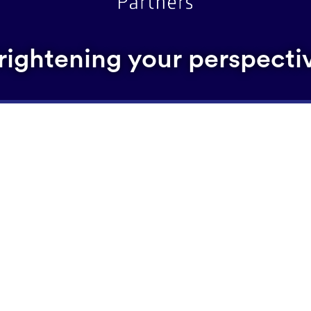
rightening your perspecti