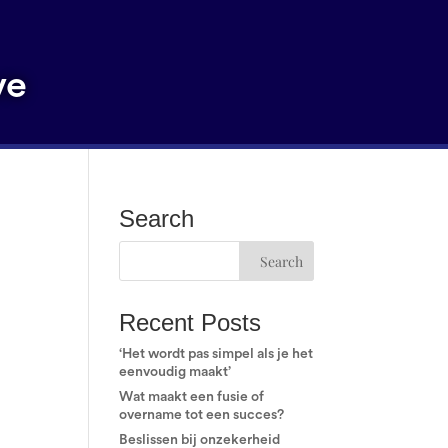
ve
Search
Recent Posts
‘Het wordt pas simpel als je het
eenvoudig maakt’
Wat maakt een fusie of
overname tot een succes?
Beslissen bij onzekerheid