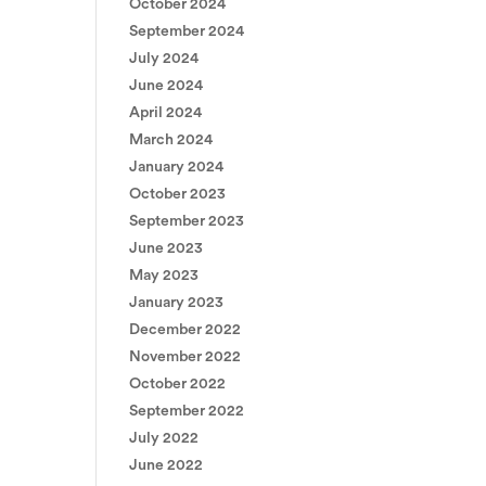
October 2024
September 2024
July 2024
June 2024
April 2024
March 2024
January 2024
October 2023
September 2023
June 2023
May 2023
January 2023
December 2022
November 2022
October 2022
September 2022
July 2022
June 2022