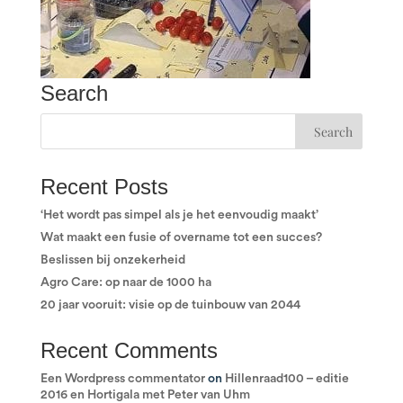
Search
Recent Posts
‘Het wordt pas simpel als je het eenvoudig maakt’
Wat maakt een fusie of overname tot een succes?
Beslissen bij onzekerheid
Agro Care: op naar de 1000 ha
20 jaar vooruit: visie op de tuinbouw van 2044
Recent Comments
Een Wordpress commentator
on
Hillenraad100 – editie
2016 en Hortigala met Peter van Uhm