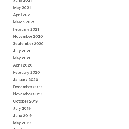
June 2021
May 2021
April 2021
March 2021
February 2021
November 2020
September 2020
July 2020
May 2020
April 2020
February 2020
January 2020
December 2019
November 2019
October 2019
July 2019
June 2019
May 2019