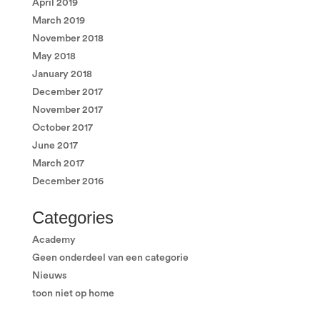
April 2019
March 2019
November 2018
May 2018
January 2018
December 2017
November 2017
October 2017
June 2017
March 2017
December 2016
Categories
Academy
Geen onderdeel van een categorie
Nieuws
toon niet op home