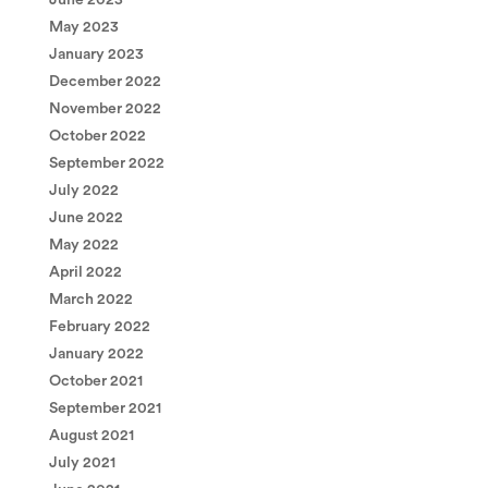
June 2023
May 2023
January 2023
December 2022
November 2022
October 2022
September 2022
July 2022
June 2022
May 2022
April 2022
March 2022
February 2022
January 2022
October 2021
September 2021
August 2021
July 2021