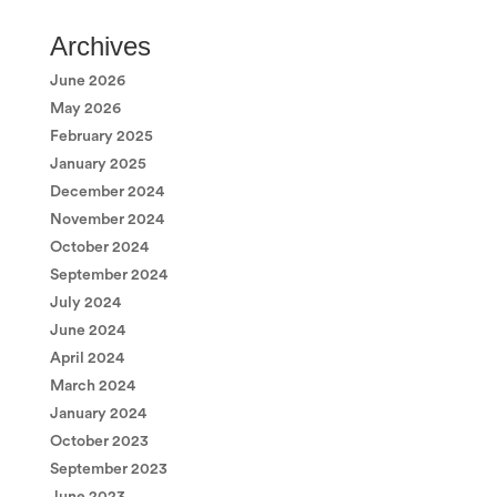
Archives
June 2026
May 2026
February 2025
January 2025
December 2024
November 2024
October 2024
September 2024
July 2024
June 2024
April 2024
March 2024
January 2024
October 2023
September 2023