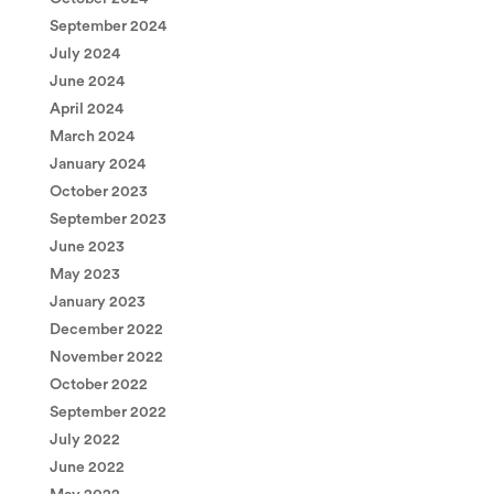
September 2024
July 2024
June 2024
April 2024
March 2024
January 2024
October 2023
September 2023
June 2023
May 2023
January 2023
December 2022
November 2022
October 2022
September 2022
July 2022
June 2022