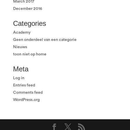
March 2017
December 2016
Categories
Academy
Geen onderdeel van een categorie
Nieuws
toon niet op home
Meta
Log in
Entries feed
Comments feed
WordPress.org