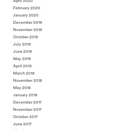
April 2020
February 2020
January 2020
December 2019
November 2019
October 2019
July 2019
June 2019
May 2019
April 2019
March 2019
November 2018
May 2018
January 2018
December 2017
November 2017
October 2017
June 2017