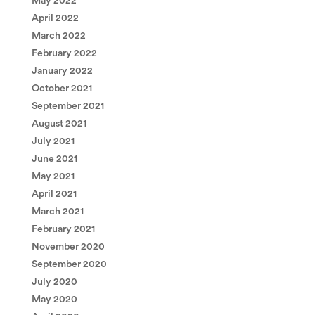
May 2022
April 2022
March 2022
February 2022
January 2022
October 2021
September 2021
August 2021
July 2021
June 2021
May 2021
April 2021
March 2021
February 2021
November 2020
September 2020
July 2020
May 2020