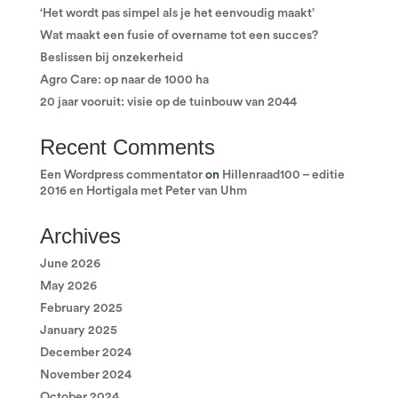
‘Het wordt pas simpel als je het eenvoudig maakt’
Wat maakt een fusie of overname tot een succes?
Beslissen bij onzekerheid
Agro Care: op naar de 1000 ha
20 jaar vooruit: visie op de tuinbouw van 2044
Recent Comments
Een Wordpress commentator
on
Hillenraad100 – editie
2016 en Hortigala met Peter van Uhm
Archives
June 2026
May 2026
February 2025
January 2025
December 2024
November 2024
October 2024