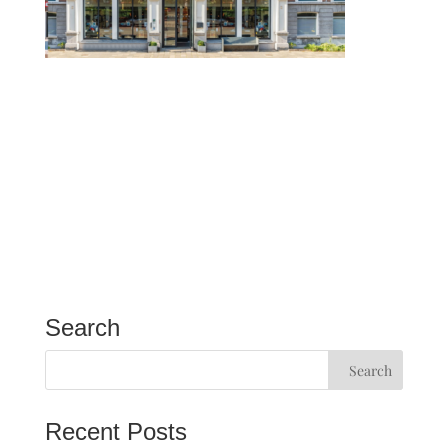
Search
Recent Posts