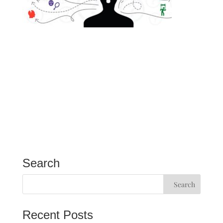
Search
Recent Posts