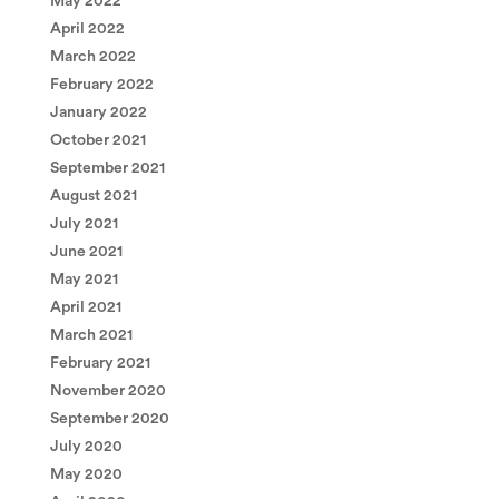
May 2022
April 2022
March 2022
February 2022
January 2022
October 2021
September 2021
August 2021
July 2021
June 2021
May 2021
April 2021
March 2021
February 2021
November 2020
September 2020
July 2020
May 2020