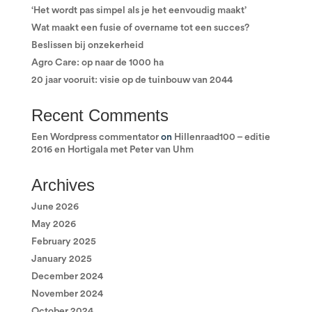
‘Het wordt pas simpel als je het eenvoudig maakt’
Wat maakt een fusie of overname tot een succes?
Beslissen bij onzekerheid
Agro Care: op naar de 1000 ha
20 jaar vooruit: visie op de tuinbouw van 2044
Recent Comments
Een Wordpress commentator
on
Hillenraad100 – editie
2016 en Hortigala met Peter van Uhm
Archives
June 2026
May 2026
February 2025
January 2025
December 2024
November 2024
October 2024