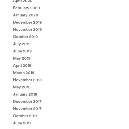
April 2020
February 2020
January 2020
December 2019
November 2019
October 2019
July 2019
June 2019
May 2019
April 2019
March 2019
November 2018
May 2018
January 2018
December 2017
November 2017
October 2017
June 2017