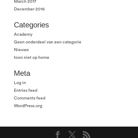
March 2017
December 2016
Categories
Academy
Geen onderdeel van een categorie
Nieuws
toon niet op home
Meta
Log in
Entries feed
Comments feed
WordPress.org