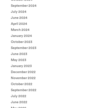
September 2024
July 2024
June 2024
April 2024
March 2024
January 2024
October 2023
September 2023
June 2023
May 2023
January 2023
December 2022
November 2022
October 2022
September 2022
July 2022
June 2022