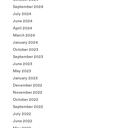
September 2024
July 2024
June 2024
April 2024
March 2024
January 2024
October 2023
September 2023
June 2023
May 2023
January 2023
December 2022
November 2022
October 2022
September 2022
July 2022
June 2022