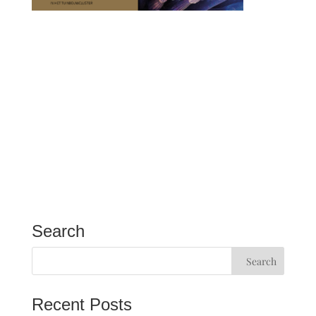
Search
Recent Posts