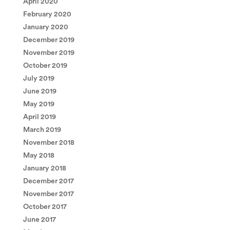
April 2020
February 2020
January 2020
December 2019
November 2019
October 2019
July 2019
June 2019
May 2019
April 2019
March 2019
November 2018
May 2018
January 2018
December 2017
November 2017
October 2017
June 2017