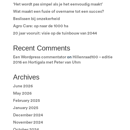
‘Het wordt pas simpel als je het eenvoudig maakt’
Wat maakt een fusie of overname tot een succes?
Beslissen bij onzekerheid
Agro Care: op naar de 1000 ha
20 jaar vooruit: visie op de tuinbouw van 2044
Recent Comments
Een Wordpress commentator
on
Hillenraad100 – editie
2016 en Hortigala met Peter van Uhm
Archives
June 2026
May 2026
February 2025
January 2025
December 2024
November 2024
October 2024