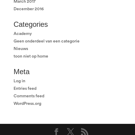
March 2017
December 2016
Categories
Academy
Geen onderdeel van een categorie
Nieuws
toon niet op home
Meta
Log in
Entries feed
Comments feed
WordPress.org