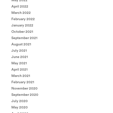
May 2022
April 2022
March 2022
February 2022
January 2022
October 2021
September 2021
August 2021
July 2021
June 2021
May 2021
April 2021
March 2021
February 2021
November 2020
September 2020
July 2020
May 2020