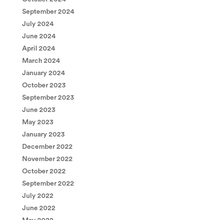
September 2024
July 2024
June 2024
April 2024
March 2024
January 2024
October 2023
September 2023
June 2023
May 2023
January 2023
December 2022
November 2022
October 2022
September 2022
July 2022
June 2022