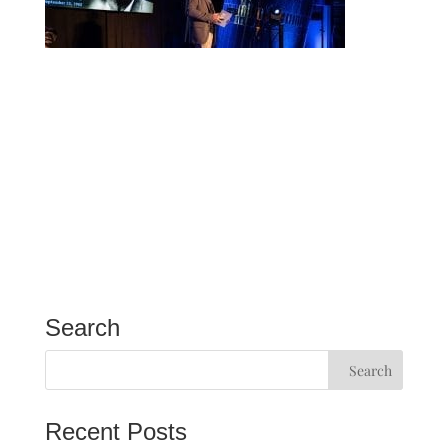
Search
Recent Posts