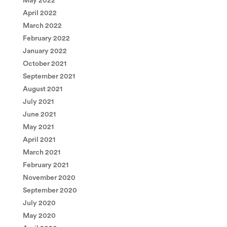
May 2022
April 2022
March 2022
February 2022
January 2022
October 2021
September 2021
August 2021
July 2021
June 2021
May 2021
April 2021
March 2021
February 2021
November 2020
September 2020
July 2020
May 2020