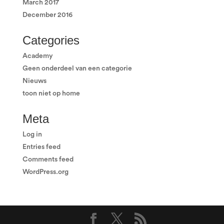
March 2017
December 2016
Categories
Academy
Geen onderdeel van een categorie
Nieuws
toon niet op home
Meta
Log in
Entries feed
Comments feed
WordPress.org