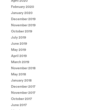
April 2020
February 2020
January 2020
December 2019
November 2019
October 2019
July 2019
June 2019
May 2019
April 2019
March 2019
November 2018
May 2018
January 2018
December 2017
November 2017
October 2017
June 2017