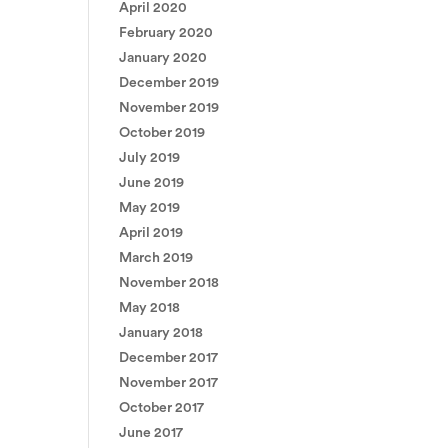
April 2020
February 2020
January 2020
December 2019
November 2019
October 2019
July 2019
June 2019
May 2019
April 2019
March 2019
November 2018
May 2018
January 2018
December 2017
November 2017
October 2017
June 2017