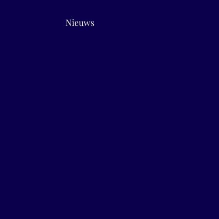
Nieuws