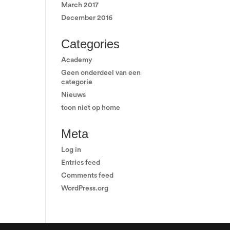
March 2017
December 2016
Categories
Academy
Geen onderdeel van een
categorie
Nieuws
toon niet op home
Meta
Log in
Entries feed
Comments feed
WordPress.org