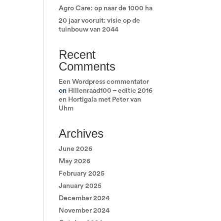
Agro Care: op naar de 1000 ha
20 jaar vooruit: visie op de
tuinbouw van 2044
Recent
Comments
Een Wordpress commentator
on
Hillenraad100 – editie 2016
en Hortigala met Peter van
Uhm
Archives
June 2026
May 2026
February 2025
January 2025
December 2024
November 2024