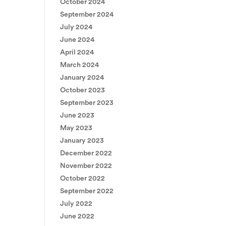
October 2024
September 2024
July 2024
June 2024
April 2024
March 2024
January 2024
October 2023
September 2023
June 2023
May 2023
January 2023
December 2022
November 2022
October 2022
September 2022
July 2022
June 2022