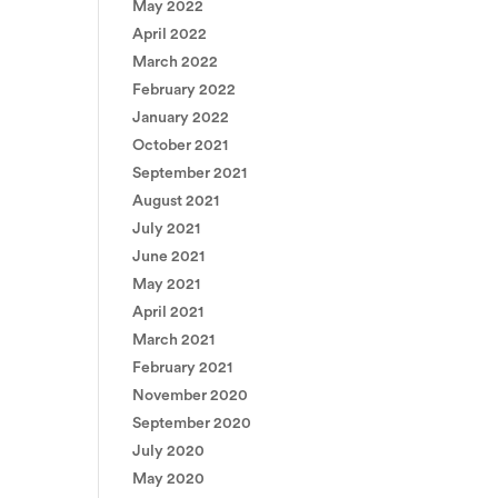
May 2022
April 2022
March 2022
February 2022
January 2022
October 2021
September 2021
August 2021
July 2021
June 2021
May 2021
April 2021
March 2021
February 2021
November 2020
September 2020
July 2020
May 2020