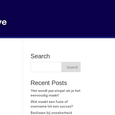
ve
Search
ven
Recent Posts
‘Het wordt pas simpel als je het
eenvoudig maakt’
Wat maakt een fusie of
overname tot een succes?
Beslissen bij onzekerheid