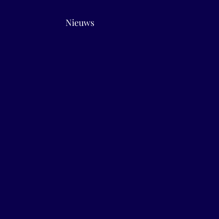
Nieuws