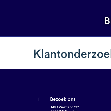
B
Klantonderzoe
Bezoek ons
ABC Westland 127