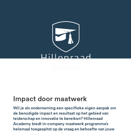
Impact door maatwerk
Wil je als onderneming een specifieke eigen aanpak om
de benodigde impact en resultaat op het gebied van
leiderschap en innovatie te bereiken? Hillenraad
Academy biedt in-company maatwerk programma’s
helemaal toegespitst op de vraag en behoefte van jouw